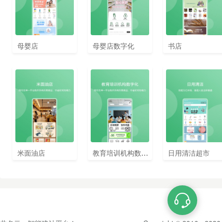
母婴店
母婴店数字化
书店
米面油店
教育培训机构数字化
日用清洁超市