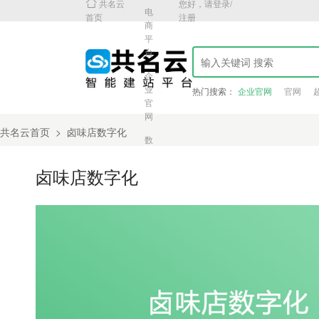
共名云
您好，请登录/
电
首页
注册
商
平
台
企
业
热门搜索：
企业官网
官网
官
网
共名云首页
> 卤味店数字化
数
字
名
卤味店数字化
片
社
交
互
动
门
户
头
条