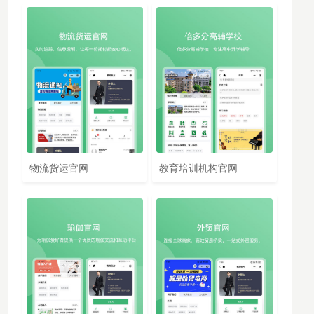
物流货运官网
教育培训机构官网