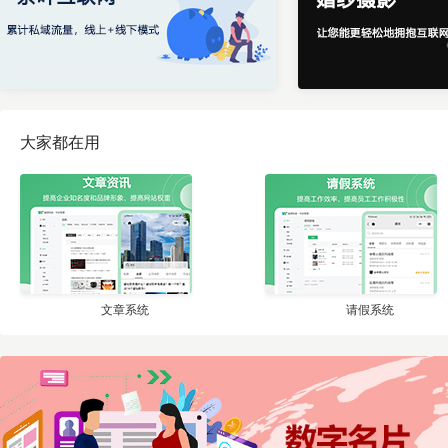
大家都在用
文章系统
请假系统